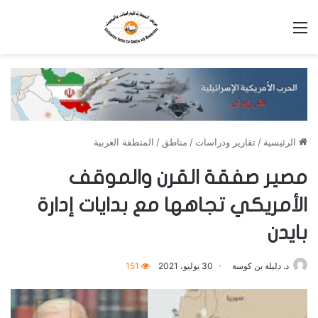
القائمة
الرئيسية
/
تقارير ودراسات
/
مناطق
/
المنطقة العربية
مصير صفقة القرن والموقف
الأمريكي تجاهها مع بدايات إدارة
بايدن
د. دليلة بن كوسة
30 يوليو، 2021
151