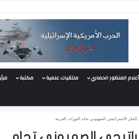
أعلام المنظور الحضاري
ملتقيات علمية
مكتبة
مرئي
الفكر الاستراتيجي الصهيوني تجاه الثورات العربية
تراتيجي الصهيوني تجاه