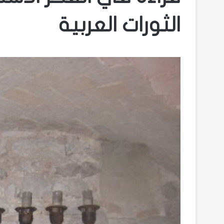
الثورات العربية