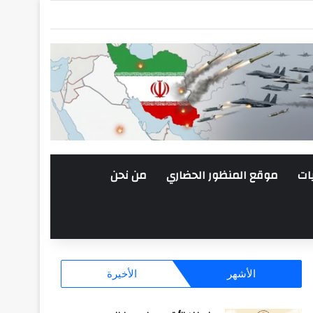
ات
موقع المنظور الحضاري
من نحن
الأشهر
الأخيرة