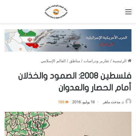
القائمة
الرئيسية
/
تقارير ودراسات
/
مناطق
/
العالم الإسلامي
فلسطين 2008: الصمود والخذلان
أمام الحصار والعدوان
د. مدحت ماهر
16 يوليو، 2016
199