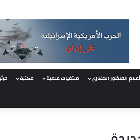
أعلام المنظور الحضاري
ملتقيات علمية
مكتبة
مرئي
ديدة