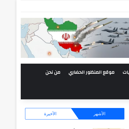
ات
موقع المنظور الحضاري
من نحن
الأشهر
الأخيرة