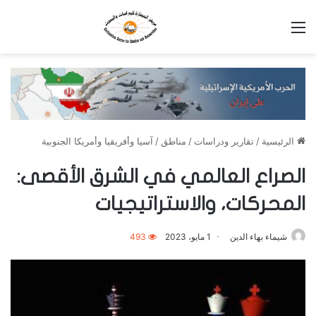
القائمة
الرئيسية
/
تقارير ودراسات
/
مناطق
/
آسيا وأفريقيا وأمريكا الجنوبية
الصراع العالمي في الشرق الأقصى:
المحركات، والاستراتيجيات
شيماء بهاء الدين
1 مايو، 2023
493