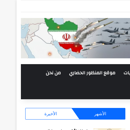
ات
موقع المنظور الحضاري
من نحن
الأشهر
الأخيرة