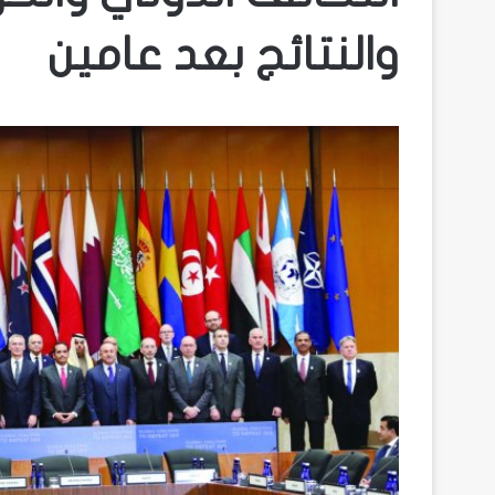
والنتائج بعد عامين