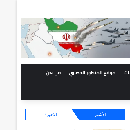
ات
موقع المنظور الحضاري
من نحن
الأشهر
الأخيرة