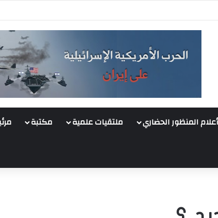
أعلام المنظور الحضاري
ملتقيات علمية
مكتبة
مرئي
يد..؟