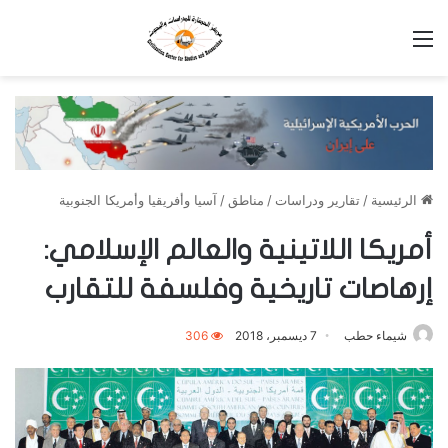
القائمة
الرئيسية
/
تقارير ودراسات
/
مناطق
/
آسيا وأفريقيا وأمريكا الجنوبية
أمريكا اللاتينية والعالم الإسلامي:
إرهاصات تاريخية وفلسفة للتقارب
شيماء حطب
7 ديسمبر، 2018
306