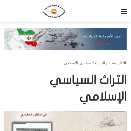
القائمة
الرئيسية
/
التراث السياسي الإسلامي
التراث السياسي
الإسلامي