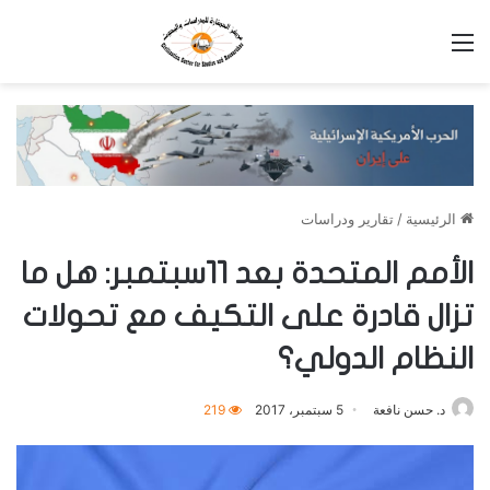
القائمة
الرئيسية
/
تقارير ودراسات
الأمم المتحدة بعد 11سبتمبر: هل ما
تزال قادرة على التكيف مع تحولات
النظام الدولي؟
د. حسن نافعة
5 سبتمبر، 2017
219