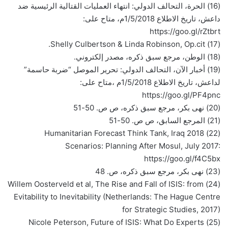
(16) الحرة، التحالف الدولي: انتهاء العمليات القتالية الرئيسية ضد
داعش، تاريخ الاطلاع 1/5/2018م، متاح على:
https://goo.gl/rZtbrt
(17) Shelly Culbertson & Linda Robinson, Op.cit.
(18) الوطن، مرجع سبق ذكره، مصدر إلكتروني.
(19) أخبار الآن، التحالف الدولي: تحرير الموصل “ضربة حاسمة”
لداعش، تاريخ الاطلاع 1/5/2018م ،متاح على:
https://goo.gl/PF4pnc
(20) نهى بكر، مرجع سبق ذكره، ص ص. 50-51
(21) المرجع السابق، ص ص. 50-51
(22) Humanitarian Forecast Think Tank, Iraq 2018
Scenarios: Planning After Mosul, July 2017:
https://goo.gl/f4C5bx
(23) نهى بكر، مرجع سبق ذكره، ص. 48
(24) Willem Oosterveld et al, The Rise and Fall of ISIS: from
Evitability to Inevitability (Netherlands: The Hague Centre
for Strategic Studies, 2017)
(25) Nicole Peterson, Future of ISIS: What Do Experts