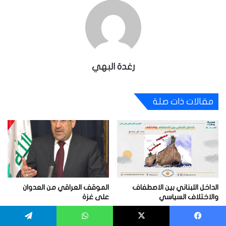
رغدة البهي
مقالات ذات صلة
الداخل اللبناني بين الاصطفاف
الموقف العراقي من العدوان
والاختلاف السياسي
على غزة
18 يناير، 2025
11 أغسطس، 2014