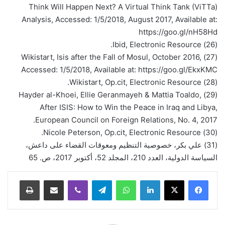
Think Will Happen Next? A Virtual Think Tank (ViTTa)
Analysis, Accessed: 1/5/2018, August 2017, Available at:
https://goo.gl/nH58Hd
(26) Ibid, Electronic Resource.
(27) Wikistart, Isis after the Fall of Mosul, October 2016,
Accessed: 1/5/2018, Available at: https://goo.gl/EkxKMC
(28) Wikistart, Op.cit, Electronic Resource.
(29) Hayder al-Khoei, Ellie Geranmayeh & Mattia Toaldo,
After ISIS: How to Win the Peace in Iraq and Libya,
European Council on Foreign Relations, No. 4, 2017.
(30) Nicole Peterson, Op.cit, Electronic Resource.
(31) علي بكر، خصوصية التنظيم ومعوقات القضاء على داعش،
السياسة الدولية، العدد 210، المجلد 52، أكتوبر 2017، ص. 65
لينكدإن
واتساب
تيلقرام
ڤايبر
مشاركة عبر البريد
طباعة