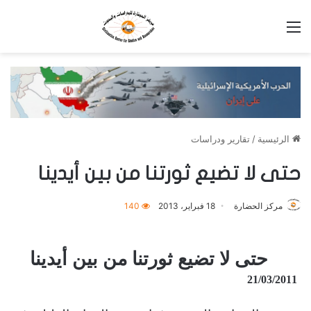
القائمة
الرئيسية
/
تقارير ودراسات
حتى لا تضيع ثورتنا من بين أيدينا
مركز الحضارة
18 فبراير، 2013
140
حتى لا تضيع ثورتنا من بين أيدينا
21/03/2011