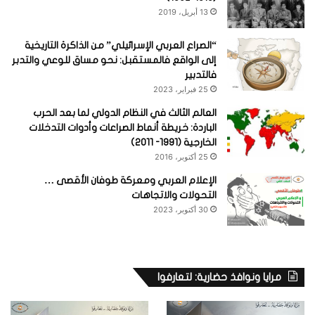
13 أبريل، 2019
“الصراع العربي الإسرائيلي” من الذاكرة التاريخية
إلى الواقع فالمستقبل: نحو مساق للوعي والتدبر
فالتدبير
25 فبراير، 2023
العالم الثالث في النظام الدولي لما بعد الحرب
الباردة: خريطة أنماط الصراعات وأدوات التدخلات
الخارجية (1991- 2011)
25 أكتوبر، 2016
الإعلام العربي ومعركة طوفان الأقصى …
التحولات والاتجاهات
30 أكتوبر، 2023
مرايا ونوافذ حضارية: لتعارفوا