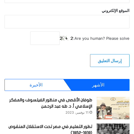
الموقع الإلكتروني
Are you human? Please solve:
الأشهر
الأخيرة
طوفان الأقصى في منظور الفيلسوف والمفكر
الإسلامي أ. د. طه عبد الرحمن
11 نوفمبر، 2023
تطور التعليم في مصر تحت الاستقلال المنقوص
(1919-1952)