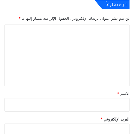
اترك تعليقاً
لن يتم نشر عنوان بريدك الإلكتروني.
الحقول الإلزامية مشار إليها بـ
*
ا
ل
ت
ع
ل
ي
ق
*
الاسم
*
البريد الإلكتروني
*