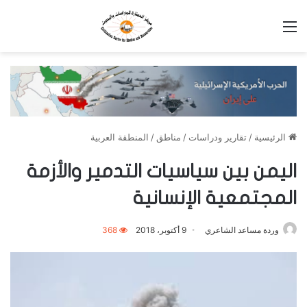
القائمة
الرئيسية
/
تقارير ودراسات
/
مناطق
/
المنطقة العربية
اليمن بين سياسيات التدمير والأزمة
المجتمعية الإنسانية
وردة مساعد الشاعري
9 أكتوبر، 2018
368