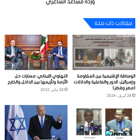
وردة مساعد الشاعري
مقالات ذات صلة
الوساطة الإقليمية بين المقاومة
التهاوي اللبناني: مسارات حل
وإسرائيل: الدور والفاعلية والدلالات
الأزمة وتأزيمها بين الداخل والخارج
(مصر وقطر)
28 يناير، 2022
28 أبريل، 2024