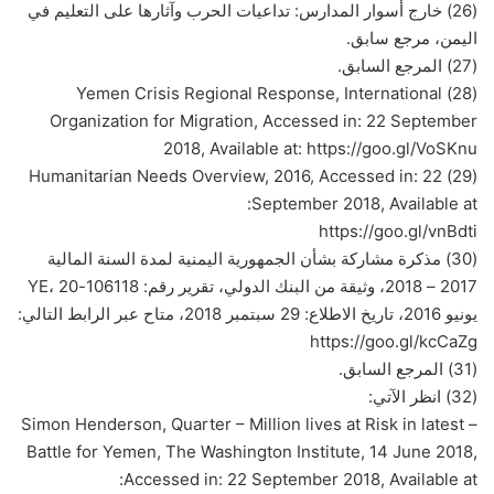
(26) خارج أسوار المدارس: تداعيات الحرب وآثارها على التعليم في
اليمن، مرجع سابق.
(27) المرجع السابق.
(28) Yemen Crisis Regional Response, International
Organization for Migration, Accessed in: 22 September
2018, Available at: https://goo.gl/VoSKnu
(29) Humanitarian Needs Overview, 2016, Accessed in: 22
September 2018, Available at:
https://goo.gl/vnBdti
(30) مذكرة مشاركة بشأن الجمهورية اليمنية لمدة السنة المالية
2017 – 2018، وثيقة من البنك الدولي، تقرير رقم: 106118-YE، 20
يونيو 2016، تاريخ الاطلاع: 29 سبتمبر 2018، متاح عبر الرابط التالي:
https://goo.gl/kcCaZg
(31) المرجع السابق.
(32) انظر الآتي:
– Simon Henderson, Quarter – Million lives at Risk in latest
Battle for Yemen, The Washington Institute, 14 June 2018,
Accessed in: 22 September 2018, Available at: