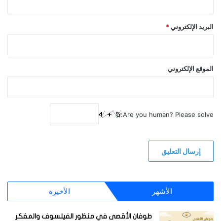
البريد الإلكتروني
*
الموقع الإلكتروني
Are you human? Please solve:
الأشهر
الأخيرة
طوفان الأقصى في منظور الفيلسوف والمفكر