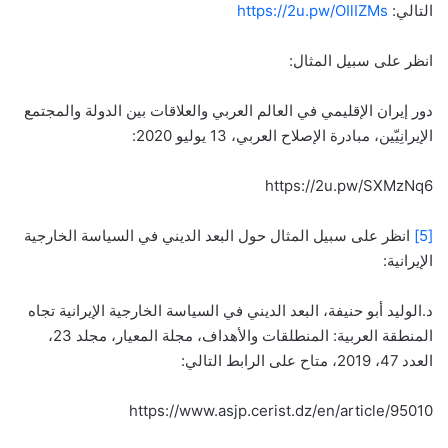
التالي:
https://2u.pw/OIlIZMs
انظر على سبيل المثال:
دور إيران الإقليمي في العالم العربي والعلاقات بين الدولة والمجتمع
الإيرانِيّين، مبادرة الإصلاح العربي، 13 يوليو 2020:
https://2u.pw/SXMzNq6
[5]
انظر على سبيل المثال حول البعد الديني في السياسة الخارجية
الإيرانية:
د.الوليد أبو حنيفة، البعد الديني في السياسة الخارجية الإيرانية تجاه
المنطقة العربية: المنطلقات والأهداف، مجلة المعيار، مجلد 23،
العدد 47، 2019، متاح على الرابط التالي:
https://www.asjp.cerist.dz/en/article/95010