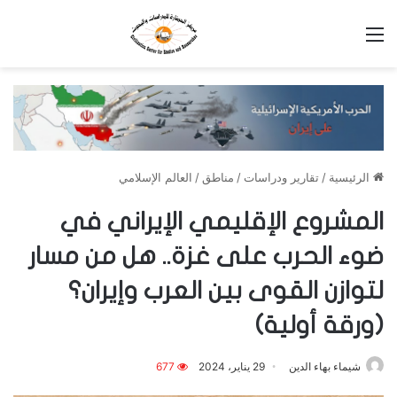
القائمة
الرئيسية
/
تقارير ودراسات
/
مناطق
/
العالم الإسلامي
المشروع الإقليمي الإيراني في
ضوء الحرب على غزة.. هل من مسار
لتوازن القوى بين العرب وإيران؟
(ورقة أولية)
شيماء بهاء الدين
29 يناير، 2024
677