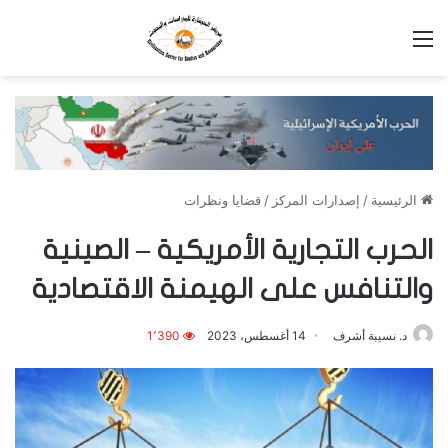
القائمة
الرئيسية
/
إصدارات المركز
/
قضايا ونظرات
الحرب التجارية الأمريكية – الصينية
والتنافس على الهيمنة الاقتصادية
د. نسيبة أشرف
14 أغسطس، 2023
1٬390